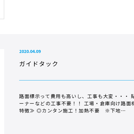
2020.04.09
ガイドタック
路面標示って費用も高いし、工事も大変・・・ 
ーナーなどの工事不要！！ 工場・倉庫向け路面
特徴≫ ◎カンタン施工！加熱不要 ※下地…