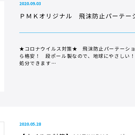
2020.09.03
ＰＭＫオリジナル 飛沫防止パーテー
★コロナウイルス対策★ 飛沫防止パーテーショ
ら格安！ 段ポール製なので、地球にやさしい！
処分できます…
2020.05.28