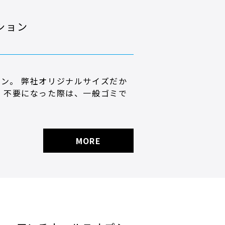
ション
ン。 弊社オリジナルサイズだか
 不要になった際は、一般ゴミで
MORE