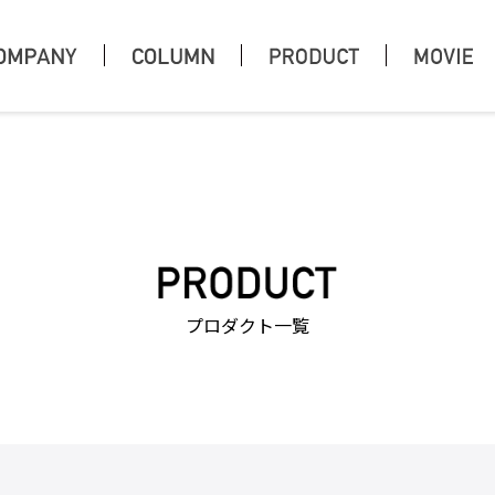
プロダクト一覧